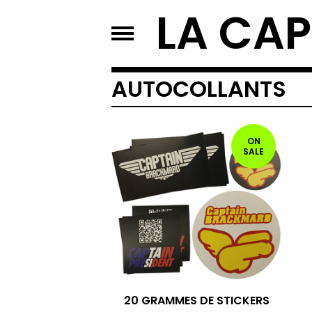
LA CAP
AUTOCOLLANTS
ON
SALE
20 GRAMMES DE STICKERS