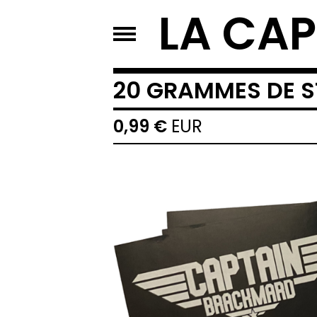
LA CAP
20 GRAMMES DE S
0,99
€
EUR