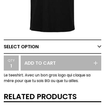
QTY
ADD TO CART
Le teeshirt. Avec un bon gros logo qui claque sa
mère pour que tu sois BG ou que tu ailles.
RELATED PRODUCTS